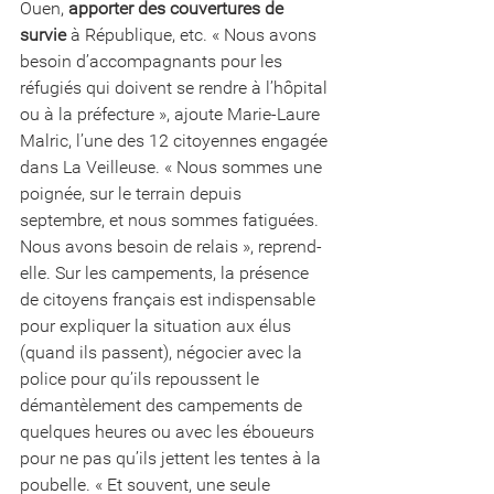
Ouen, 
apporter des couvertures de 
survie
 à République, etc. « Nous avons 
besoin d’accompagnants pour les 
réfugiés qui doivent se rendre à l’hôpital 
ou à la préfecture », ajoute Marie-Laure 
Malric, l’une des 12 citoyennes engagée 
dans La Veilleuse. « Nous sommes une 
poignée, sur le terrain depuis 
septembre, et nous sommes fatiguées. 
Nous avons besoin de relais », reprend-
elle. Sur les campements, la présence 
de citoyens français est indispensable 
pour expliquer la situation aux élus 
(quand ils passent), négocier avec la 
police pour qu’ils repoussent le 
démantèlement des campements de 
quelques heures ou avec les éboueurs 
pour ne pas qu’ils jettent les tentes à la 
poubelle. « Et souvent, une seule 