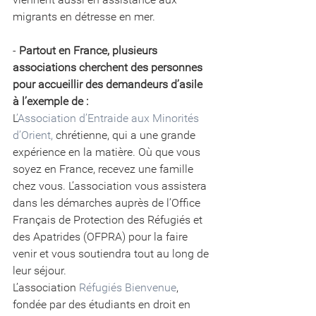
migrants en détresse en mer.
- 
Partout en France, plusieurs 
associations cherchent des personnes 
pour accueillir des demandeurs d’asile 
à l’exemple de :
L
’Association d’Entraide aux Minorités 
d’Orient,
 chrétienne, qui a une grande 
expérience en la matière. Où que vous 
soyez en France, recevez une famille 
chez vous. L’association vous assistera 
dans les démarches auprès de l’Office 
Français de Protection des Réfugiés et 
des Apatrides (OFPRA) pour la faire 
venir et vous soutiendra tout au long de 
leur séjour.
L’association 
Réfugiés Bienvenue
, 
fondée par des étudiants en droit en 