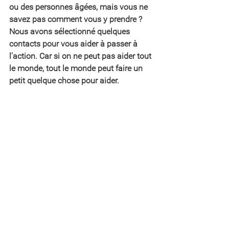
ou des personnes âgées, mais vous ne 
savez pas comment vous y prendre ? 
Nous avons sélectionné quelques 
contacts pour vous aider à passer à 
l’action. Car si on ne peut pas aider tout 
le monde, tout le monde peut faire un 
petit quelque chose pour aider.