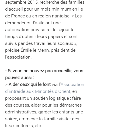
septembre 2015, recherche des familles 
d’accueil pour un mois minimum en Ile 
de France ou en région nantaise. « Les 
demandeurs d’asile ont une 
autorisation provisoire de séjour le 
temps d’obtenir leurs papiers et sont 
suivis par des travailleurs sociaux », 
précise Émile le Menn, président de 
l’association.
- Si vous ne pouvez pas accueillir, vous 
pouvez aussi :
> 
Aider ceux qui le font
 via l’
Association 
d’Entraide aux Minorités d’Orient,
 en 
proposant un soutien logistique : faire 
des courses, aider pour les démarches 
administratives, garder les enfants une 
soirée, emmener la famille visiter des 
lieux culturels, etc.