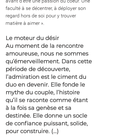
avant d’être une passion du coeur. Une 
faculté à se décentrer, à déployer son 
regard hors de soi pour y trouver 
matière à aimer ».
Le moteur du désir
Au moment de la rencontre 
amoureuse, nous ne sommes 
qu’émerveillement. Dans cette 
période de découverte, 
l’admiration est le ciment du 
duo en devenir. Elle fonde le 
mythe du couple, l’histoire 
qu’il se raconte comme étant 
à la fois sa genèse et sa 
destinée. Elle donne un socle 
de confiance puissant, solide, 
pour construire. (...)