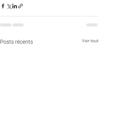
Voir tout
Posts récents