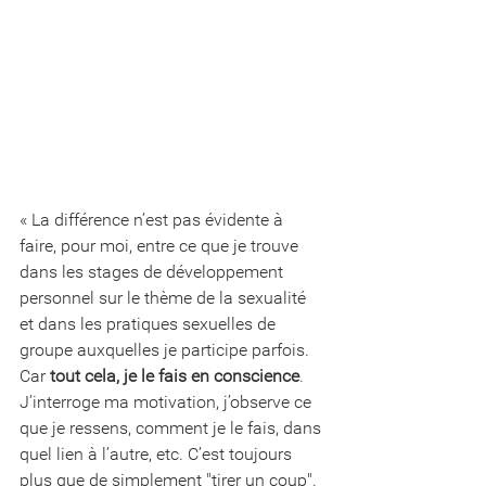
« La différence n’est pas évidente à 
faire, pour moi, entre ce que je trouve 
dans les stages de développement 
personnel sur le thème de la sexualité 
et dans les pratiques sexuelles de 
groupe auxquelles je participe parfois. 
Car 
tout cela, je le fais en conscience
. 
J’interroge ma motivation, j’observe ce 
que je ressens, comment je le fais, dans 
quel lien à l’autre, etc. C’est toujours 
plus que de simplement "tirer un coup".