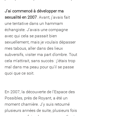
J’ai commencé à développer ma 
sexualité en 2007
. Avant, j’avais fait 
une tentative dans un hammam 
échangiste. J’avais une compagne 
avec qui cela se passait bien 
sexuellement, mais je voulais dépasser 
mes tabous, aller dans des lieux 
subversifs, visiter ma part d’ombre. Tout 
cela m’attirait, sans succès : j’étais trop 
mal dans ma peau pour qu’il se passe 
quoi que ce soit.
En 2007, la découverte de l’Espace des 
Possibles, près de Royant, a été un 
moment charnière. J’y suis retourné 
plusieurs années de suite, plusieurs fois 