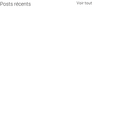
Voir tout
Posts récents
Commentaires