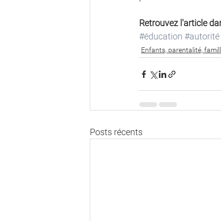
Retrouvez l'article d
#éducation
#autorité
Enfants, parentalité, famil
Posts récents