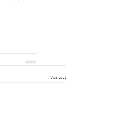
Voir tout