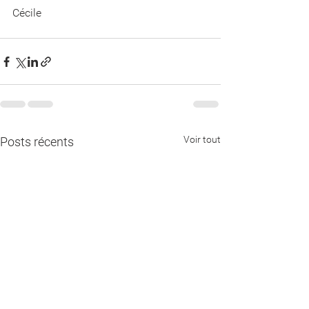
Cécile
Voir tout
Posts récents