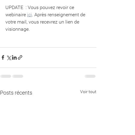
UPDATE  : Vous pouvez revoir ce 
webinaire 
ici
. Après renseignement de 
votre mail, vous recevrez un lien de 
visionnage.
Voir tout
Posts récents