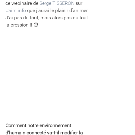
ce webinaire de 
Serge TISSERON
 sur 
Cairn.info
 que j'aurai le plaisir d'animer. 
J'ai pas du tout, mais alors pas du tout 
la pression !! 😅
Comment notre environnement 
d'humain connecté va-t-il modifier la 