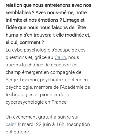
relation que nous entretenons avec nos 
semblables ? Avec nous-même, notre 
intimité et nos émotions ? L’image et 
l'idée que nous nous faisons de l'être 
humain s’en trouvera-t-elle modifiée et, 
si oui, comment ? 
La cyberpsychologie s’occupe de ces 
questions et, grâce au 
Cairn
, nous 
aurons la chance de découvrir ce 
champ émergent en compagnie de 
Serge Tisseron, psychiatre, docteur en 
psychologie, membre de l’Académie de 
technologies et pionnier de la 
cyberpsychologie en France. 
Un événement gratuit à suivre sur 
cairn.fr
 mardi 22 juin à 16h. Inscription 
obligatoire.