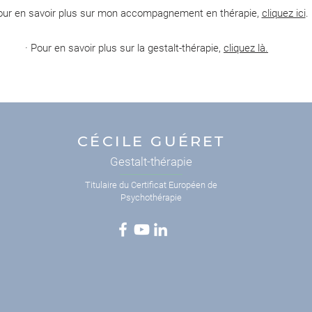
our en savoir plus sur mon accompagnement en thérapie,
cliquez ici
.
· Pour en savoir plus sur la gestalt-thérapie,
cliquez là.
CÉCILE GUÉRET
Gestalt-thérapie
Titulaire du Certificat Européen de
Psychothérapie