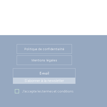
Politique de confidentialité
Mentions légales
S'abonner à la newsletter
J’accepte les termes et conditions