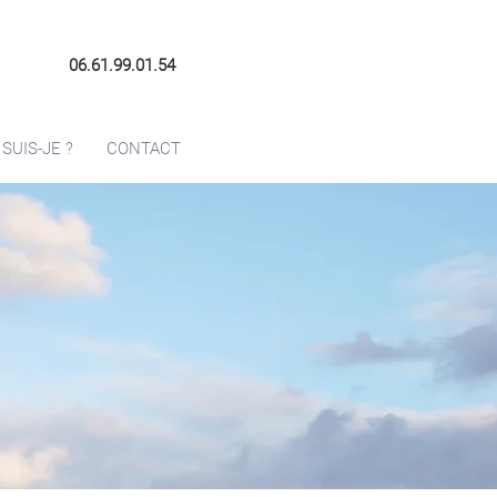
06.61.99.01.54
 SUIS-JE ?
CONTACT