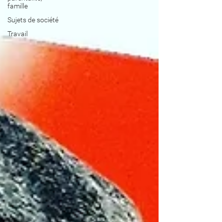
famille
Sujets de société
Travail