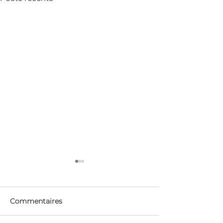
Commentaires