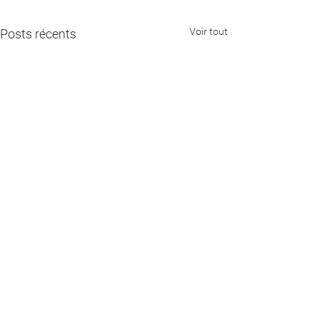
Voir tout
Posts récents