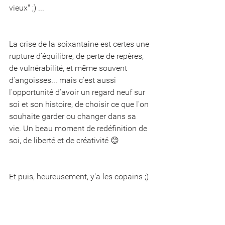
vieux" ;) ...
La crise de la soixantaine est certes une 
rupture d’équilibre, de perte de repères, 
de vulnérabilité, et même souvent 
d'angoisses... mais c'est aussi 
l'opportunité d'avoir un regard neuf sur 
soi et son histoire, de choisir ce que l'on 
souhaite garder ou changer dans sa 
vie. Un beau moment de redéfinition de 
soi, de liberté et de créativité 😊
Et puis, heureusement, y'a les copains ;)