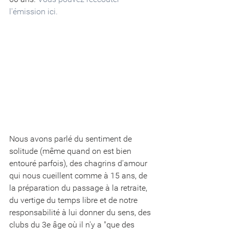
l'émission ici.
Nous avons parlé du sentiment de 
solitude (même quand on est bien 
entouré parfois), des chagrins d'amour 
qui nous cueillent comme à 15 ans, de 
la préparation du passage à la retraite, 
du vertige du temps libre et de notre 
responsabilité à lui donner du sens, des 
clubs du 3e âge où il n'y a "que des 