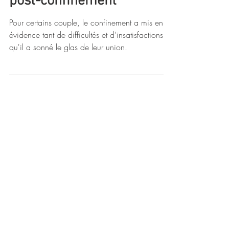
post-confinement
Pour certains couple, le confinement a mis en
évidence tant de difficultés et d'insatisfactions
qu'il a sonné le glas de leur union.