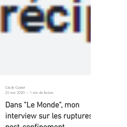
Cécile Guéret
25 mai 2020
1 min de lecture
Dans "Le Monde", mon
interview sur les ruptures