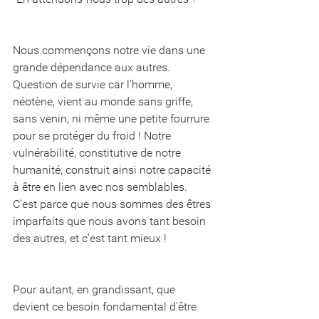
Nous commençons notre vie dans une 
grande dépendance aux autres. 
Question de survie car l'homme, 
néotène, vient au monde sans griffe, 
sans venin, ni même une petite fourrure 
pour se protéger du froid ! Notre 
vulnérabilité, constitutive de notre 
humanité, construit ainsi notre capacité 
à être en lien avec nos semblables. 
C'est parce que nous sommes des êtres 
imparfaits que nous avons tant besoin 
des autres, et c'est tant mieux !
Pour autant, en grandissant, que 
devient ce besoin fondamental d'être 