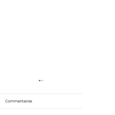
Commentaires