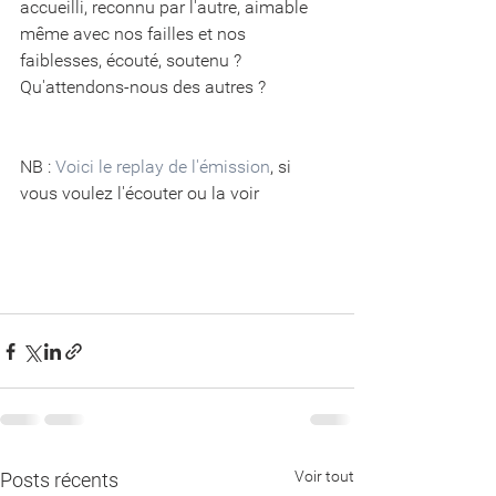
accueilli, reconnu par l'autre, aimable 
même avec nos failles et nos 
faiblesses, écouté, soutenu ? 
Qu'attendons-nous des autres ?
NB : 
Voici le replay de l'émission
, si 
vous voulez l'écouter ou la voir
Voir tout
Posts récents