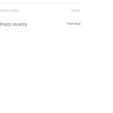
Voir tout
Posts récents