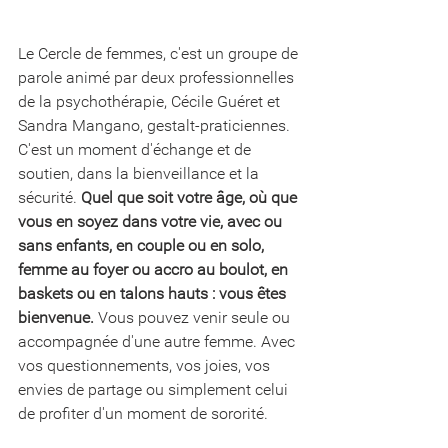
Le Cercle de femmes, c'est un groupe de 
parole animé par deux professionnelles 
de la psychothérapie, Cécile Guéret et 
Sandra Mangano, gestalt-praticiennes. 
C'est un moment d'échange et de 
soutien, dans la bienveillance et la 
sécurité. 
Quel que soit votre âge, où que 
vous en soyez dans votre vie, avec ou 
sans enfants, en couple ou en solo, 
femme au foyer ou accro au boulot, en 
baskets ou en talons hauts : vous êtes 
bienvenue.
 Vous pouvez venir seule ou 
accompagnée d'une autre femme. Avec 
vos questionnements, vos joies, vos 
envies de partage ou simplement celui 
de profiter d'un moment de sororité.