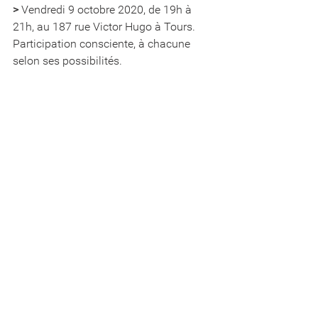
>
 Vendredi 9 octobre 2020, de 19h à 
21h, au 187 rue Victor Hugo à Tours. 
Participation consciente, à chacune 
selon ses possibilités.