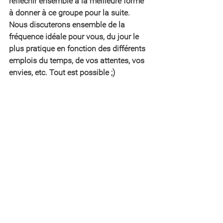
réfléchir ensemble à la meilleure forme 
à donner à ce groupe pour la suite. 
Nous discuterons ensemble de la 
fréquence idéale pour vous, du jour le 
plus pratique en fonction des différents 
emplois du temps, de vos attentes, vos 
envies, etc. Tout est possible ;)