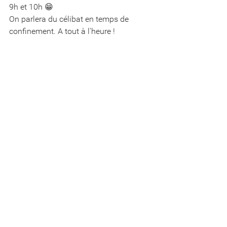
9h et 10h 😁
On parlera du célibat en temps de 
confinement. A tout à l'heure !