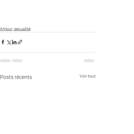
Amour, sexualité
Voir tout
Posts récents