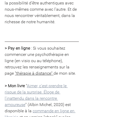
la possibilité d’être authentiques avec 
nous-mêmes comme avec l’autre. Et de 
nous rencontrer véritablement, dans la 
richesse de notre humanité.
> Psy en ligne
 : Si vous souhaitez 
commencer une psychothérapie en 
ligne (en visio ou au téléphone), 
retrouvez les renseignements sur la 
page 
"thérapie à distance" 
de mon site.
> Mon livre
 "
Aimer, c'est prendre le 
risque de la surprise. Éloge de 
l'inattendu dans la rencontre 
amoureuse
" (Albin Michel, 2020) est 
disponible à la 
commande en ligne en 