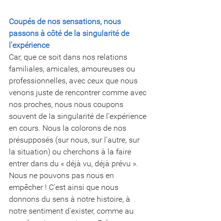
Coupés de nos sensations, nous 
passons à côté de la singularité de 
l'expérience
Car, que ce soit dans nos relations 
familiales, amicales, amoureuses ou 
professionnelles, avec ceux que nous 
venons juste de rencontrer comme avec 
nos proches, nous nous coupons 
souvent de la singularité de l’expérience 
en cours. Nous la colorons de nos 
présupposés (sur nous, sur l’autre, sur 
la situation) ou cherchons à la faire 
entrer dans du « déjà vu, déjà prévu ». 
Nous ne pouvons pas nous en 
empêcher ! C’est ainsi que nous 
donnons du sens à notre histoire, à 
notre sentiment d'exister, comme au 