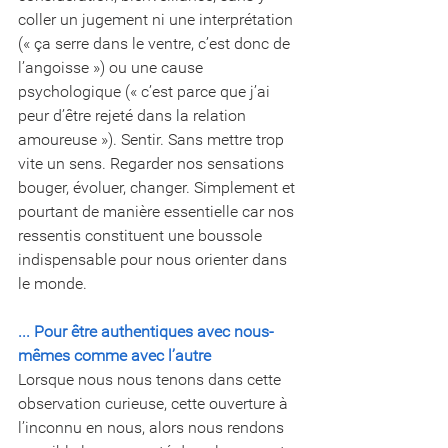
coller un jugement ni une interprétation 
(« ça serre dans le ventre, c’est donc de 
l’angoisse ») ou une cause 
psychologique (« c’est parce que j’ai 
peur d’être rejeté dans la relation 
amoureuse »). Sentir. Sans mettre trop 
vite un sens. Regarder nos sensations 
bouger, évoluer, changer. Simplement et 
pourtant de manière essentielle car nos 
ressentis constituent une boussole 
indispensable pour nous orienter dans 
le monde.
... Pour être authentiques avec nous-
mêmes comme avec l’autre
Lorsque nous nous tenons dans cette 
observation curieuse, cette ouverture à 
l’inconnu en nous, alors nous rendons 