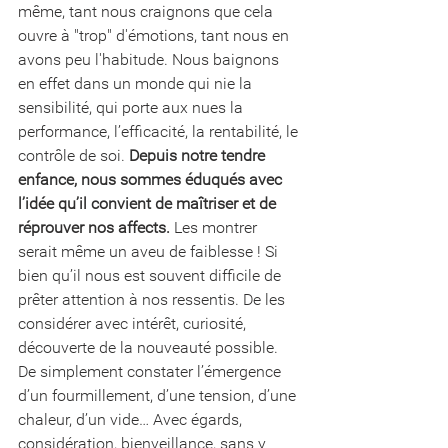
même, tant nous craignons que cela 
ouvre à "trop" d'émotions, tant nous en 
avons peu l'habitude. Nous baignons 
en effet dans un monde qui nie la 
sensibilité, qui porte aux nues la 
performance, l’efficacité, la rentabilité, le 
contrôle de soi. 
Depuis notre tendre 
enfance, nous sommes éduqués avec 
l’idée qu’il convient de maîtriser et de 
réprouver nos affects.
 Les montrer 
serait même un aveu de faiblesse ! Si 
bien qu’il nous est souvent difficile de 
prêter attention à nos ressentis. De les 
considérer avec intérêt, curiosité, 
découverte de la nouveauté possible. 
De simplement constater l’émergence 
d’un fourmillement, d’une tension, d’une 
chaleur, d’un vide… Avec égards, 
considération, bienveillance, sans y 